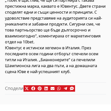
„10bet е щастлив, че ще си партнира с такава
престижна марка, каквато е Ювентус. Двете страни
споделят едни и същи ценности и принципи. С
удоволствие представяме на аудиторията си най-
уникалните и забавни продукти. Сигурни сме, че
това партньорство ще бъде дългосрочно и
взаимоизгодно“, коментираха от маркетинговия
отдел на 10bet.
Ювентус е истински хегемон в Италия. През
последните осем години отборът спечели осем
титли на Италия. „Бианконерите“ са печелили
Шампионска лига на два пъти, а на домашната
сцена Юве е най-успешният клуб.
Сподели