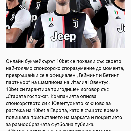
Онлайн букмейкърът 10bet се похвали със своето
най-голямо спонсорско споразумение до момента,
превръщайки се в официален „Гейминг и Бетинг
партньор“ на шампиона на Италия Ювентус.
10bet си гарантира тригодишен договор със
„Старата госпожа“. Компанията описва
спонсорството си с Ювентус като ключово за
растежа на 10bet в Европа, като в същото време
повишава присъствието на марката и покритието
за разнообразната футболна публика.