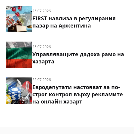
25.07.2026
FIRST навлиза в регулирания
пазар на Аржентина
25.07.2026
Управляващите дадоха рамо на
хазарта
22.07.2026
Евродепутати настояват за по-
строг контрол върху рекламите
на онлайн хазарт