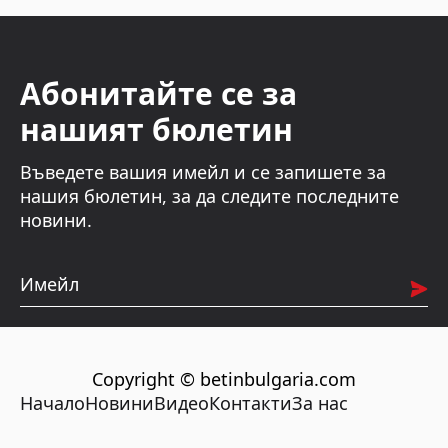
Абонитайте се за
нашият бюлетин
Въведете вашия имейл и се запишете за
нашия бюлетин, за да следите последните
новини.
Имейл
Copyright © betinbulgaria.com
Начало
Новини
Видео
Контакти
За нас