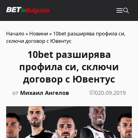
Начало
»
Новини
»
10bet разширява профила си,
сключи договор с Ювентус
10bet разширява
профила си, сключи
договор с Ювентус
от
Михаил Ангелов
0
20.09.2019