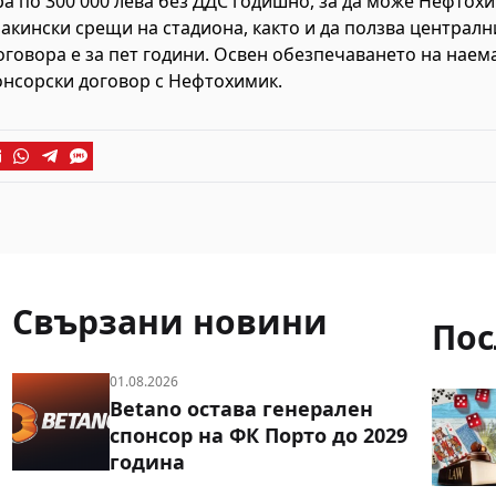
 по 300 000 лева без ДДС годишно, за да може Нефтох
макински срещи на стадиона, както и да ползва централ
оговора е за пет години. Освен обезпечаването на наем
онсорски договор с Нефтохимик.
Свързани новини
Пос
01.08.2026
Betano остава генерален
спонсор на ФК Порто до 2029
година