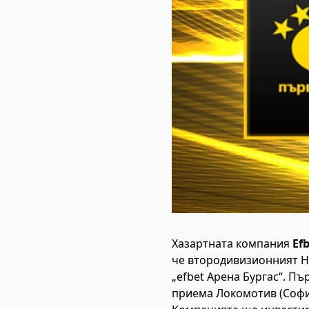
Хазартната компания
Ef
че втородивизионният Не
„efbet Арена Бургас“. П
приема Локомотив (Софи