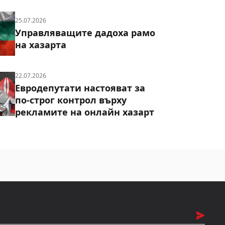
25.07.2026
Управляващите дадоха рамо
на хазарта
22.07.2026
Евродепутати настояват за
по-строг контрол върху
рекламите на онлайн хазарт