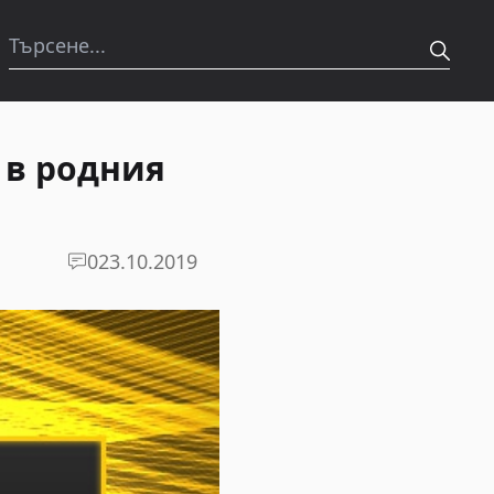
 в родния
0
23.10.2019