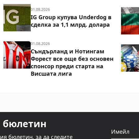
01.08.2026
IG Group купува Underdog в
сделка за 1,1 млрд. долара
01.08.2026
Съндърланд и Нотингам
Форест все още без основен
спонсор преди старта на
Висшата лига
т бюлетин
Имейл
ия бюлетин, за да следите