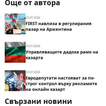
Още от автора
25.07.2026
FIRST навлиза в регулирания
пазар на Аржентина
25.07.2026
Управляващите дадоха рамо на
хазарта
22.07.2026
Евродепутати настояват за по-
строг контрол върху рекламите
на онлайн хазарт
Свързани новини