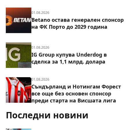
01.08.2026
Betano остава генерален спонсор
на ФК Порто до 2029 година
01.08.2026
IG Group купува Underdog в
сделка за 1,1 млрд. долара
01.08.2026
Съндърланд и Нотингам Форест
все още без основен спонсор
преди старта на Висшата лига
Последни новини