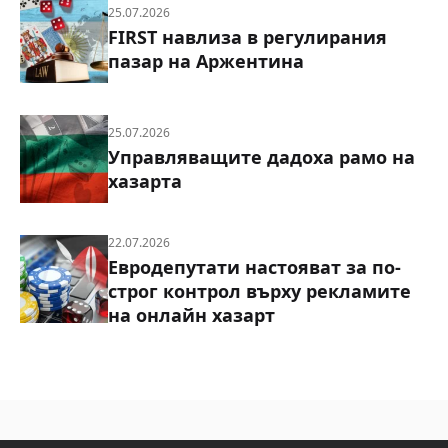
25.07.2026
FIRST навлиза в регулирания
пазар на Аржентина
25.07.2026
Управляващите дадоха рамо на
хазарта
22.07.2026
Евродепутати настояват за по-
строг контрол върху рекламите
на онлайн хазарт