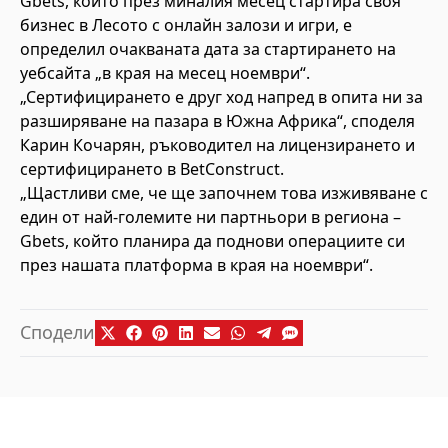
Gbets, който през миналия месец стартира своя
бизнес в Лесото с онлайн залози и игри, е
определил очакваната дата за стартирането на
уебсайта „в края на месец ноември“.
„Сертифицирането е друг ход напред в опита ни за
разширяване на пазара в Южна Африка“, споделя
Карин Кочарян, ръководител на лицензирането и
сертифицирането в BetConstruct.
„Щастливи сме, че ще започнем това изживяване с
един от най-големите ни партньори в региона –
Gbets, който планира да поднови операциите си
през нашата платформа в края на ноември“.
Сподели