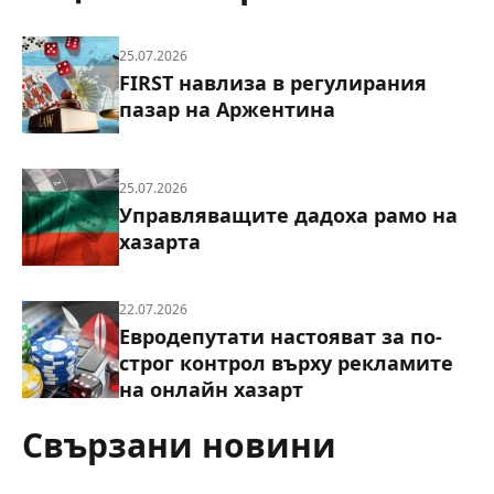
25.07.2026
FIRST навлиза в регулирания
пазар на Аржентина
25.07.2026
Управляващите дадоха рамо на
хазарта
22.07.2026
Евродепутати настояват за по-
строг контрол върху рекламите
на онлайн хазарт
Свързани новини