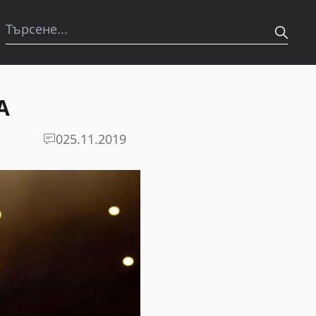
A
0
25.11.2019