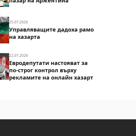
пазар на Аржентина
25.07.2026
Управляващите дадоха рамо
на хазарта
22.07.2026
Евродепутати настояват за
по-строг контрол върху
рекламите на онлайн хазарт