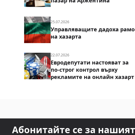
пазар на Аржентина
25.07.2026
Управляващите дадоха рамо
на хазарта
22.07.2026
Евродепутати настояват за
по-строг контрол върху
рекламите на онлайн хазарт
Абонитайте се за нашия