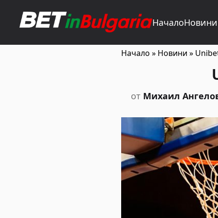
Начало
Новини
Начало
»
Новини
»
Unibe
от
Михаил Ангело