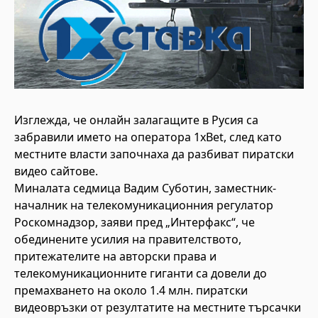
Изглежда, че онлайн залагащите в Русия са
забравили името на оператора 1xBet, след като
местните власти започнаха да разбиват пиратски
видео сайтове.
Миналата седмица Вадим Суботин, заместник-
началник на телекомуникационния регулатор
Роскомнадзор, заяви пред „Интерфакс“, че
обединените усилия на правителството,
притежателите на авторски права и
телекомуникационните гиганти са довели до
премахването на около 1.4 млн. пиратски
видеовръзки от резултатите на местните търсачки