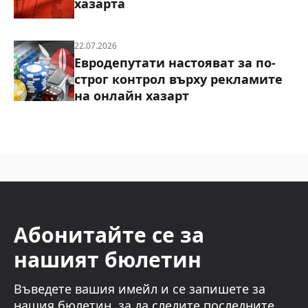
хазарта
22.07.2026
Евродепутати настояват за по-
строг контрол върху рекламите
на онлайн хазарт
Абонитайте се за
нашият бюлетин
Въведете вашия имейл и се запишете за
нашия бюлетин, за да следите последните