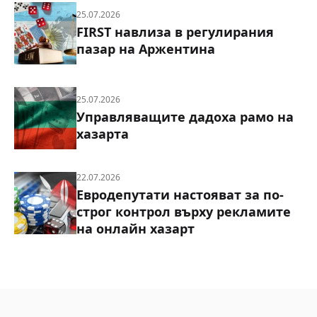
25.07.2026
FIRST навлиза в регулирания
пазар на Аржентина
25.07.2026
Управляващите дадоха рамо на
хазарта
22.07.2026
Евродепутати настояват за по-
строг контрол върху рекламите
на онлайн хазарт