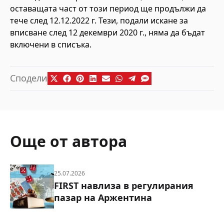
оставащата част от този период ще продължи да
тече след 12.12.2022 г. Тези, подали искане за
вписване след 12 декември 2020 г., няма да бъдат
включени в списъка.
Сподели
Още от автора
25.07.2026
FIRST навлиза в регулирания
пазар на Аржентина