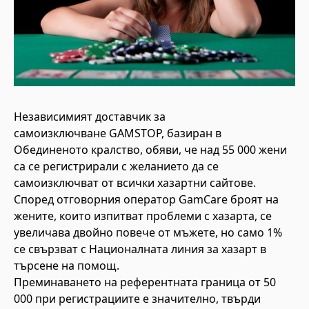
Независимият доставчик за
самоизключване GAMSTOP, базиран в
Обединеното кралство, обяви, че над 55 000 жени
са се регистрирали с желанието да се
самоизключват от всички хазартни сайтове.
Според отговорния оператор GamCare броят на
жените, които изпитват проблеми с хазарта, се
увеличава двойно повече от мъжете, но само 1%
се свързват с Националната линия за хазарт в
търсене на помощ.
Преминаването на референтната граница от 50
000 при регистрациите е значително, твърди