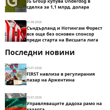
IG Group купува Underdog в
сделка за 1,1 млрд. долара
01.08.2026
Съндърланд и Нотингам Форест
все още без основен спонсор
преди старта на Висшата лига
Последни новини
25.07.2026
FIRST навлиза в регулирания
пазар на Аржентина
25.07.2026
Управляващите дадоха рамо на
хазарта