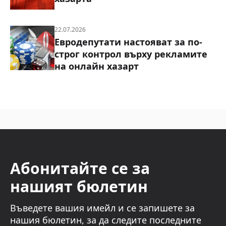
22.07.2026
Евродепутати настояват за по-
строг контрол върху рекламите
на онлайн хазарт
Абонитайте се за
нашият бюлетин
Въведете вашия имейл и се запишете за
нашия бюлетин, за да следите последните