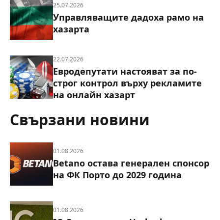
25.07.2026
Управляващите дадоха рамо на
хазарта
22.07.2026
Евродепутати настояват за по-
строг контрол върху рекламите
на онлайн хазарт
Свързани новини
01.08.2026
Betano остава генерален спонсор
на ФК Порто до 2029 година
01.08.2026