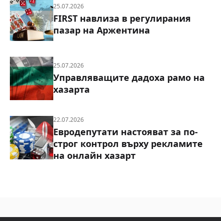
25.07.2026
FIRST навлиза в регулирания
пазар на Аржентина
25.07.2026
Управляващите дадоха рамо на
хазарта
22.07.2026
Евродепутати настояват за по-
строг контрол върху рекламите
на онлайн хазарт