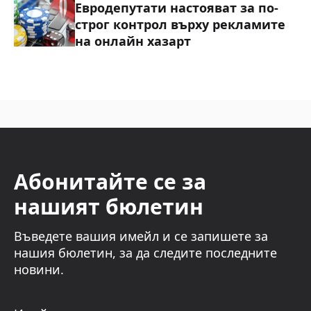
Евродепутати настояват за по-
строг контрол върху рекламите
на онлайн хазарт
Абонитайте се за
нашият бюлетин
Въведете вашия имейл и се запишете за
нашия бюлетин, за да следите последните
новини.