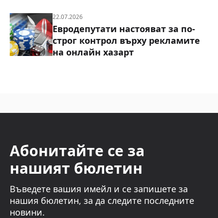
22.07.2026
Евродепутати настояват за по-
строг контрол върху рекламите
на онлайн хазарт
Абонитайте се за
нашият бюлетин
Въведете вашия имейл и се запишете за
нашия бюлетин, за да следите последните
новини.