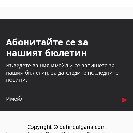
Абонитайте се за
нашият бюлетин
Въведете вашия имейл и се запишете за
нашия бюлетин, за да следите последните
новини.
Имейл