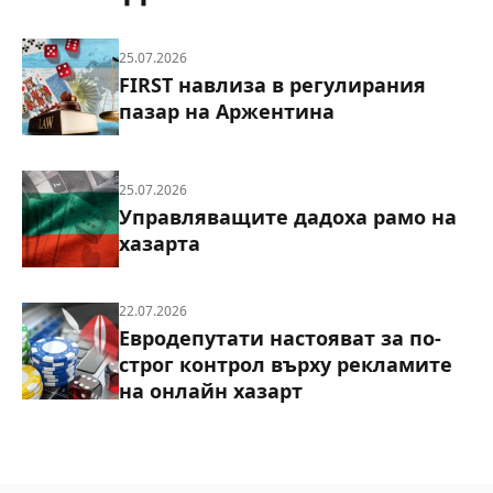
25.07.2026
FIRST навлиза в регулирания
пазар на Аржентина
25.07.2026
Управляващите дадоха рамо на
хазарта
22.07.2026
Евродепутати настояват за по-
строг контрол върху рекламите
на онлайн хазарт