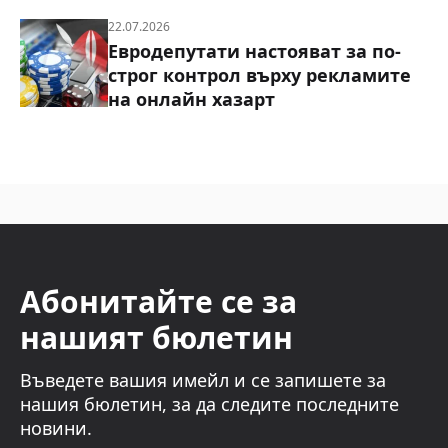
22.07.2026
Евродепутати настояват за по-
строг контрол върху рекламите
на онлайн хазарт
Абонитайте се за
нашият бюлетин
Въведете вашия имейл и се запишете за
нашия бюлетин, за да следите последните
новини.