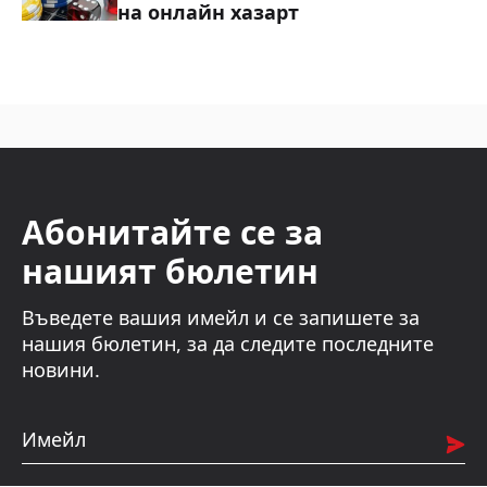
на онлайн хазарт
Абонитайте се за
нашият бюлетин
Въведете вашия имейл и се запишете за
нашия бюлетин, за да следите последните
новини.
Имейл