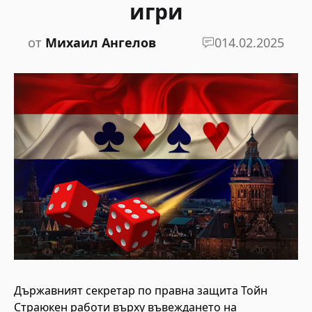
игри
от
Михаил Ангелов
0
14.02.2025
Държавният секретар по правна защита Тойн
Страюкен работи върху въвеждането на