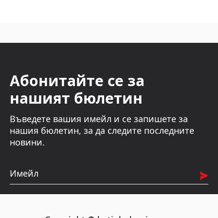
Абонитайте се за
нашият бюлетин
Въведете вашия имейл и се запишете за
нашия бюлетин, за да следите последните
новини.
Имейл