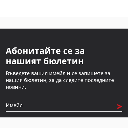
Абонитайте се за
нашият бюлетин
Въведете вашия имейл и се запишете за
нашия бюлетин, за да следите последните
новини.
Имейл